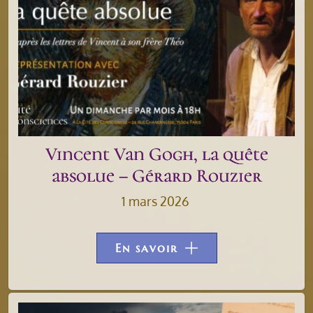
Vincent Van Gogh, la quête
absolue – Gérard Rouzier
1 mars 2026
En savoir