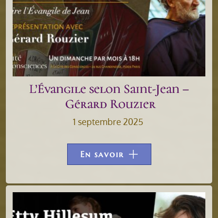
L’Évangile selon Saint-Jean –
Gérard Rouzier
1 septembre 2025
En savoir