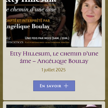
Etty Hillesum, le chemin d’une
âme – Angélique Boulay
1 juillet 2025
En savoir