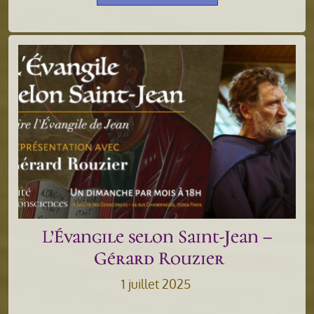
L’Évangile selon Saint-Jean –
Gérard Rouzier
1 juillet 2025