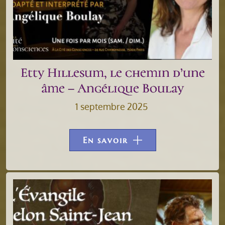
Etty Hillesum, le chemin d’une
âme – Angélique Boulay
1 septembre 2025
En savoir