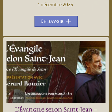
1 décembre 2025
En savoir
L’Évangile selon Saint-Jean –