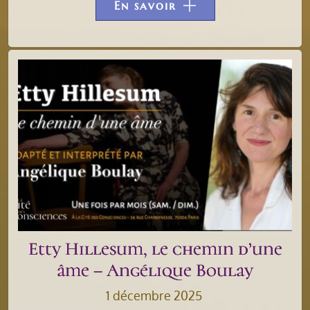
En savoir
Etty Hillesum, le chemin d’une
âme – Angélique Boulay
1 décembre 2025