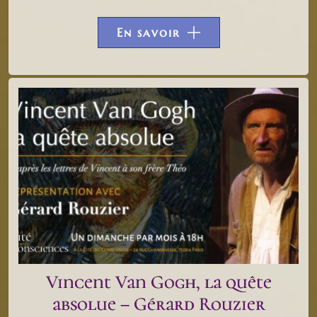
En savoir
Vincent Van Gogh, la quête
absolue – Gérard Rouzier