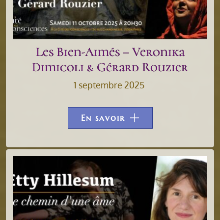
Les Bien-Aimés – Veronika
Dimicoli & Gérard Rouzier
1 septembre 2025
En savoir