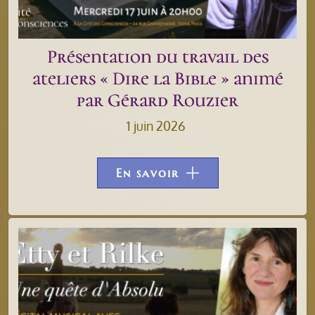
Présentation du travail des
ateliers « Dire la Bible » animé
par Gérard Rouzier
1 juin 2026
En savoir