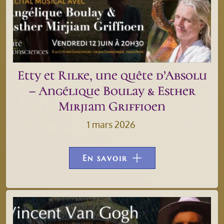
Etty et Rilke, une quête d’Absolu
– Angélique Boulay & Esther
Mirjiam Griffioen
1 mars 2026
En savoir