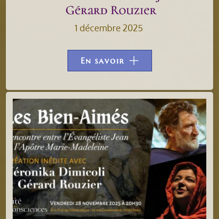
Gérard Rouzier
1 décembre 2025
En savoir