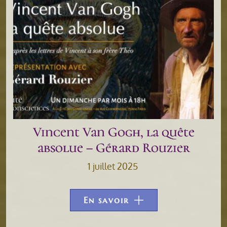
Vincent Van Gogh, la quête
absolue – Gérard Rouzier
1 juillet 2025
En savoir