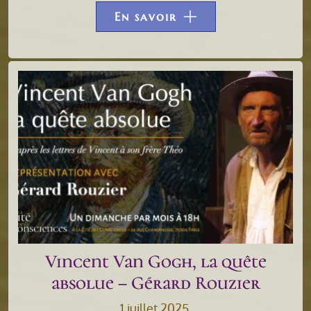
En savoir
Vincent Van Gogh, la quête
absolue – Gérard Rouzier
1 juillet 2025