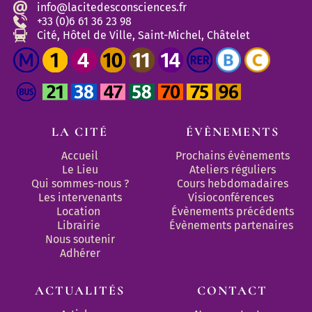
info@lacitedesconsciences.fr
+33 (0)6 61 36 23 98
Cité, Hôtel de Ville, Saint-Michel, Châtelet
LA CITÉ
ÉVÈNEMENTS
Accueil
Prochains évènements
Le Lieu
Ateliers réguliers
Qui sommes-nous ?
Cours hebdomadaires
Les intervenants
Visioconférences
Location
Évènements précédents
Librairie
Évènements partenaires 
Nous soutenir
Adhérer
ACTUALITÉS
CONTACT