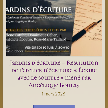
Jardins d’écriture – Restitution
de l’atelier d’écriture « Écrire
avec le souffle » mené par
Angélique Boulay
1 mars 2026