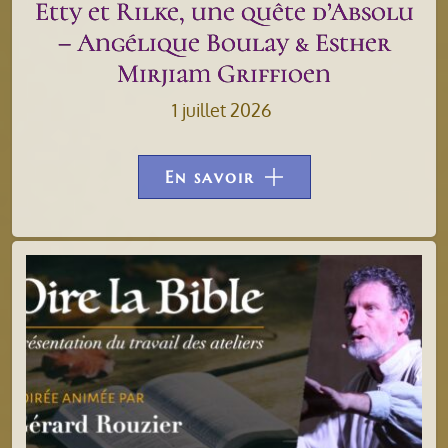
Etty et Rilke, une quête d’Absolu
– Angélique Boulay & Esther
Mirjiam Griffioen
1 juillet 2026
En savoir