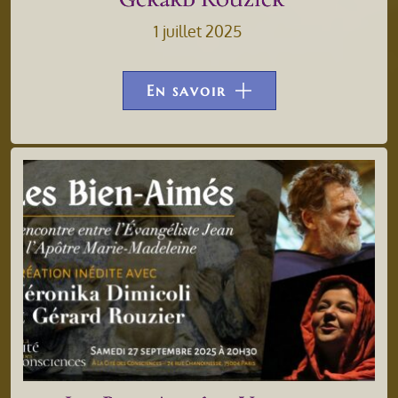
1 juillet 2025
En savoir