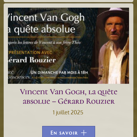
Vincent Van Gogh, la quête
absolue – Gérard Rouzier
1 juillet 2025
En savoir