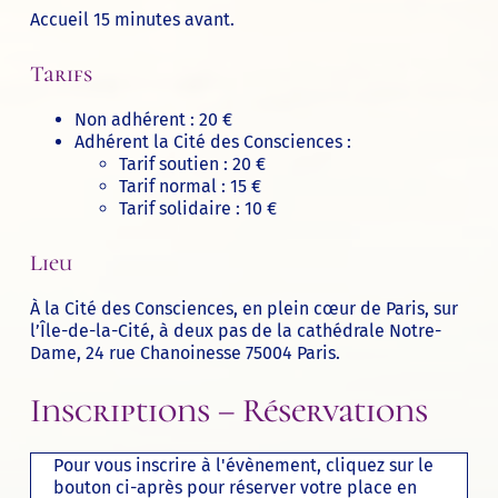
Accueil 15 minutes avant.
Tarifs
Non adhérent : 20 €
Adhérent la Cité des Consciences :
Tarif soutien : 20 €
Tarif normal : 15 €
Tarif solidaire : 10 €
Lieu
À
la Cité des Consciences
, en plein cœur de Paris, sur
l’Île-de-la-Cité, à deux pas de la cathédrale Notre-
Dame, 24 rue Chanoinesse 75004 Paris.
Inscriptions – Réservations
Pour vous inscrire à l'évènement, cliquez sur le
bouton ci-après pour réserver votre place en