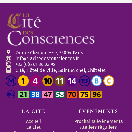
24 rue Chanoinesse, 75004 Paris
info@lacitedesconsciences.fr
+33 (0)6 61 36 23 98
Cité, Hôtel de Ville, Saint-Michel, Châtelet
LA CITÉ
ÉVÈNEMENTS
Accueil
Prochains évènements
Le Lieu
Ateliers réguliers