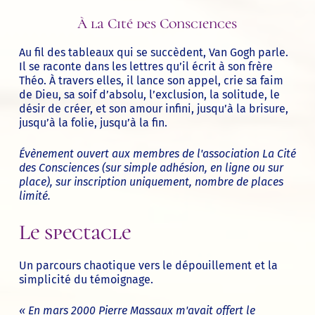
À la Cité des Consciences
Au fil des tableaux qui se succèdent, Van Gogh parle.
Il se raconte dans les lettres qu’il écrit à son frère
Théo. À travers elles, il lance son appel, crie sa faim
de Dieu, sa soif d’absolu, l’exclusion, la solitude, le
désir de créer, et son amour infini, jusqu’à la brisure,
jusqu’à la folie, jusqu’à la fin.
Évènement ouvert aux membres de l'association La Cité
des Consciences (sur simple adhésion, en ligne ou sur
place), sur inscription uniquement, nombre de places
limité.
Le spectacle
Un parcours chaotique vers le dépouillement et la
simplicité du témoignage.
« En mars 2000 Pierre Massaux m'avait offert le