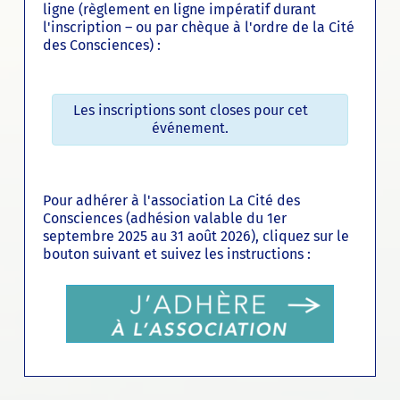
ligne (règlement en ligne impératif durant
l'inscription – ou par chèque à l'ordre de la Cité
des Consciences) :
Les inscriptions sont closes pour cet
événement.
Pour adhérer à l'association La Cité des
Consciences (adhésion valable du 1er
septembre 2025 au 31 août 2026), cliquez sur le
bouton suivant et suivez les instructions :