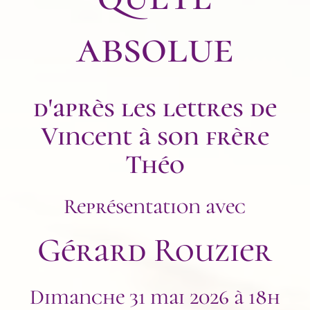
absolue
d'après les
lettres
de
Vincent
à son
frère
Théo
Représentation avec
Gérard Rouzier
Dimanche 31 mai 2026 à 18h