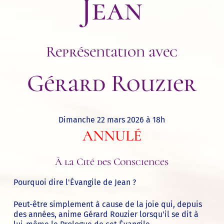
Jean
Représentation avec
Gérard Rouzier
Dimanche 22 mars 2026 à 18h
ANNULÉ
À la Cité des Consciences
Pourquoi dire l'Évangile de Jean ?
Peut-être simplement à cause de la joie qui, depuis
des années, anime Gérard Rouzier lorsqu'il se dit à