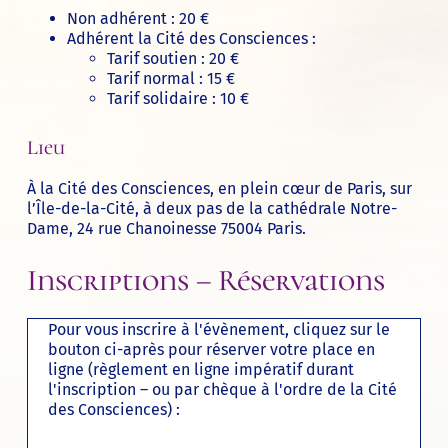
Non adhérent : 20 €
Adhérent la Cité des Consciences :
Tarif soutien : 20 €
Tarif normal : 15 €
Tarif solidaire : 10 €
Lieu
À
la Cité des Consciences
, en plein cœur de Paris, sur
l’Île-de-la-Cité, à deux pas de la cathédrale Notre-
Dame, 24 rue Chanoinesse 75004 Paris.
Inscriptions – Réservations
Pour vous inscrire à l'évènement, cliquez sur le
bouton ci-après pour réserver votre place en
ligne (règlement en ligne impératif durant
l'inscription – ou par chèque à l'ordre de la Cité
des Consciences) :