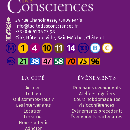
24 rue Chanoinesse, 75004 Paris
info@lacitedesconsciences.fr
+33 (0)6 61 36 23 98
Cité, Hôtel de Ville, Saint-Michel, Châtelet
LA CITÉ
ÉVÈNEMENTS
Accueil
Prochains évènements
Le Lieu
Ateliers réguliers
Qui sommes-nous ?
Cours hebdomadaires
Les intervenants
Visioconférences
Location
Évènements précédents
Librairie
Évènements partenaires 
Nous soutenir
Adhérer