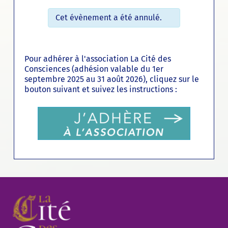
Cet évènement a été annulé.
Pour adhérer à l'association La Cité des
Consciences (adhésion valable du 1er
septembre 2025 au 31 août 2026), cliquez sur le
bouton suivant et suivez les instructions :