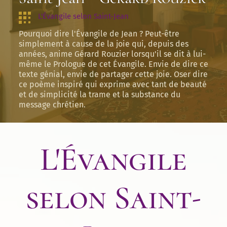
L'Évangile selon Saint-Jean
Pourquoi dire l'Évangile de Jean ? Peut-être
simplement à cause de la joie qui, depuis des
années, anime Gérard Rouzier lorsqu'il se dit à lui-
même le Prologue de cet Évangile. Envie de dire ce
texte génial, envie de partager cette joie. Oser dire
ce poème inspiré qui exprime avec tant de beauté
et de simplicité la trame et la substance du
message chrétien.
L'Évangile
selon Saint-