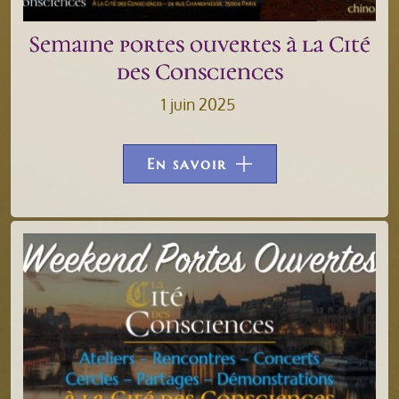
Semaine portes ouvertes à la Cité
des Consciences
1 juin 2025
En savoir