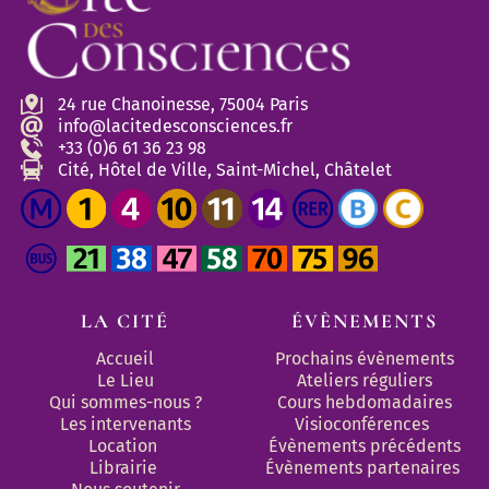
24 rue Chanoinesse, 75004 Paris
info@lacitedesconsciences.fr
+33 (0)6 61 36 23 98
Cité, Hôtel de Ville, Saint-Michel, Châtelet
LA CITÉ
ÉVÈNEMENTS
Accueil
Prochains évènements
Le Lieu
Ateliers réguliers
Qui sommes-nous ?
Cours hebdomadaires
Les intervenants
Visioconférences
Location
Évènements précédents
Librairie
Évènements partenaires 