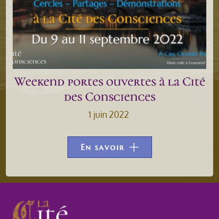
Weekend portes ouvertes à la Cité
des Consciences
1 juin 2022
En savoir