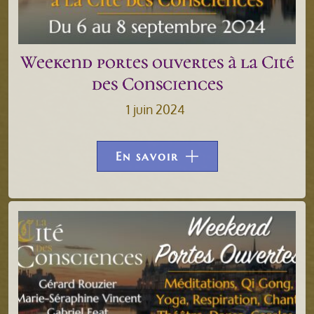
Weekend portes ouvertes à la Cité
des Consciences
1 juin 2024
En savoir