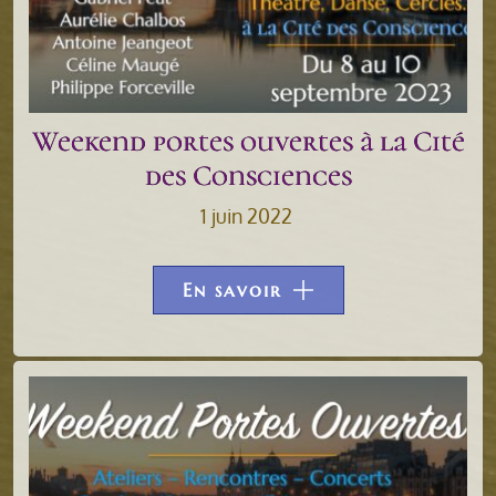
Weekend portes ouvertes à la Cité
des Consciences
1 juin 2022
En savoir