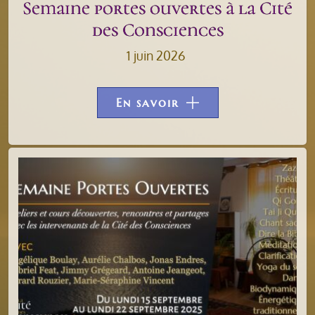
Semaine portes ouvertes à la Cité
des Consciences
1 juin 2026
En savoir