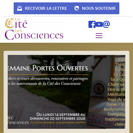
Passer
au
RECEVOIR LA LETTRE
NOUS SOUTENIR
contenu