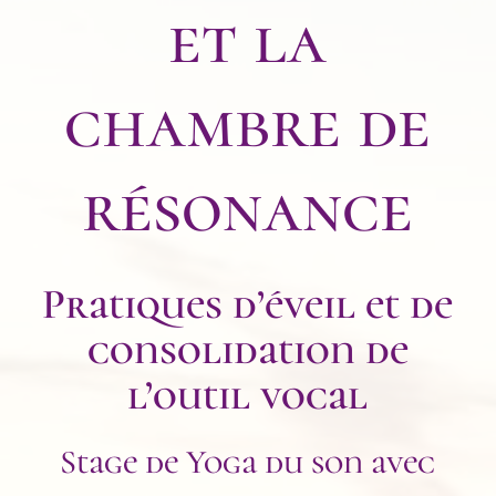
et la
chambre de
résonance
Pratiques d’éveil et de
consolidation de
l’outil vocal
Stage de Yoga du son avec