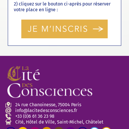
2) cliquez sur le bouton ci-après pour réserver
votre place en ligne :
24 rue Chanoinesse, 75004 Paris
info@lacitedesconsciences.fr
+33 (0)6 61 36 23 98
Cité, Hôtel de Ville, Saint-Michel, Châtelet