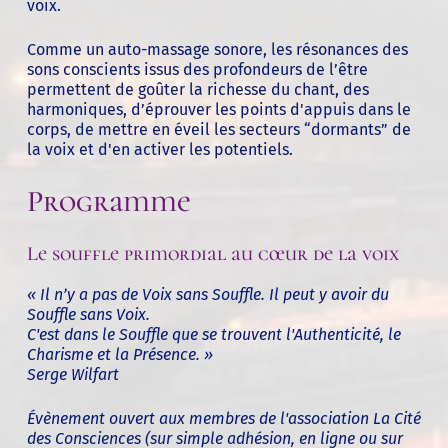
voix.
Comme un auto-massage sonore, les résonances des
sons conscients issus des profondeurs de l’être
permettent de goûter la richesse du chant, des
harmoniques, d’éprouver les points d'appuis dans le
corps, de mettre en éveil les secteurs “dormants” de
la voix et d'en activer les potentiels.
Programme
Le souffle primordial au cœur de la voix
« Il n’y a pas de Voix sans Souffle. Il peut y avoir du
Souffle sans Voix.
C'est dans le Souffle que se trouvent l'Authenticité, le
Charisme et la Présence. »
Serge Wilfart
Évènement ouvert aux membres de l'association La Cité
des Consciences (sur simple adhésion, en ligne ou sur