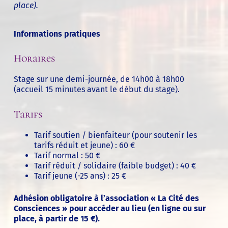
place).
Informations pratiques
Horaires
Stage sur une demi-journée, de 14h00 à 18h00
(accueil 15 minutes avant le début du stage).
Tarifs
Tarif soutien / bienfaiteur (pour soutenir les
tarifs réduit et jeune) : 60 €
Tarif normal : 50 €
Tarif réduit / solidaire (faible budget) : 40 €
Tarif jeune (-25 ans) : 25 €
Adhésion obligatoire à l’association « La Cité des
Consciences » pour accéder au lieu (en ligne ou sur
place, à partir de 15 €).