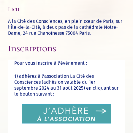
Lieu
À
la Cité des Consciences
, en plein cœur de Paris, sur
l’Île-de-la-Cité, à deux pas de la cathédrale Notre-
Dame, 24 rue Chanoinesse 75004 Paris.
Inscriptions
Pour vous inscrire à l'évènement :
1) adhérez à l'association La Cité des
Consciences (adhésion valable du 1er
septembre 2024 au 31 août 2025) en cliquant sur
le bouton suivant :