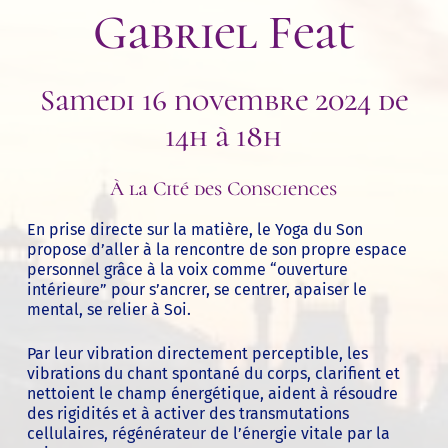
Gabriel Feat
Samedi 16 novembre 2024 de
14h à 18h
À la Cité des Consciences
En prise directe sur la matière, le Yoga du Son
propose d’aller à la rencontre de son propre espace
personnel grâce à la voix comme “ouverture
intérieure” pour s’ancrer, se centrer, apaiser le
mental, se relier à Soi.
Par leur vibration directement perceptible, les
vibrations du chant spontané du corps, clarifient et
nettoient le champ énergétique, aident à résoudre
des rigidités et à activer des transmutations
cellulaires, régénérateur de l’énergie vitale par la