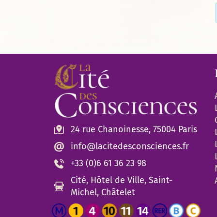
24 rue Chanoinesse, 75004 Paris
info@lacitedesconsciences.fr
+33 (0)6 61 36 23 98
Cité, Hôtel de Ville, Saint-
Michel, Châtelet