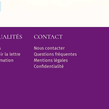
UALITÉS
CONTACT
s
Nous contacter
r la lettre 
Questions fréquentes
rmation
Mentions légales
Confidentialité