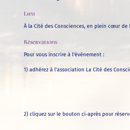
Lieu
À
la Cité des Consciences
, en plein cœur de 
Réservations
Pour vous inscrire à l'évènement :
1) adhérez à l'association La Cité des Consc
2) cliquez sur le bouton ci-après pour réserv