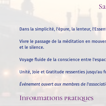
Sa
Dans la simplicité, l'épure, la lenteur, l'Ess
Vivre le passage de la méditation en mouve
et le silence.
Voyage fluide de la conscience entre l'espace
Unité, Joie et Gratitude ressenties jusqu'au f
Évènement ouvert aux membres de l'associatio
Informations pratiques