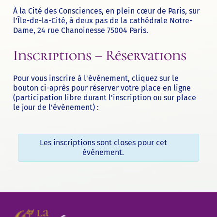
À
la Cité des Consciences
, en plein cœur de Paris, sur
l’Île-de-la-Cité, à deux pas de la cathédrale Notre-
Dame, 24 rue Chanoinesse 75004 Paris.
Inscriptions – Réservations
Pour vous inscrire à l'évènement, cliquez sur le
bouton ci-après pour réserver votre place en ligne
(participation libre durant l'inscription ou sur place
le jour de l'évènement) :
Les inscriptions sont closes pour cet
événement.