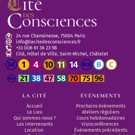
24 rue Chanoinesse, 75004 Paris
info@lacitedesconsciences.fr
+33 (0)6 61 36 23 98
Cité, Hôtel de Ville, Saint-Michel, Châtelet
LA CITÉ
ÉVÈNEMENTS
Accueil
Prochains évènements
Le Lieu
Ateliers réguliers
Qui sommes-nous ?
Cours hebdomadaires
Les intervenants
Visioconférences
Location
Évènements précédents