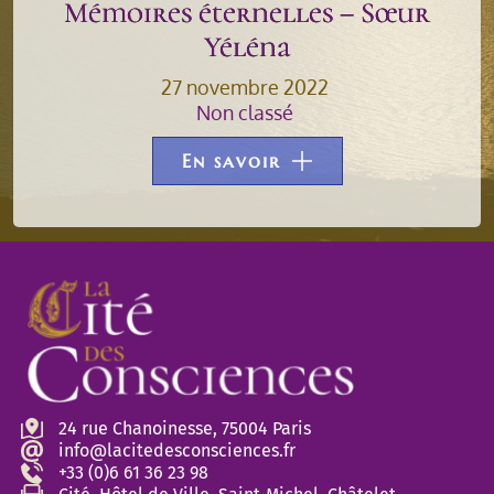
Mémoires éternelles – Sœur
Yéléna
27 novembre 2022
Non classé
En savoir
24 rue Chanoinesse, 75004 Paris
info@lacitedesconsciences.fr
+33 (0)6 61 36 23 98