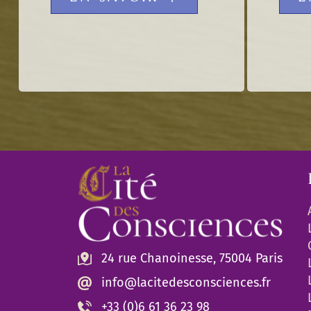
24 rue Chanoinesse, 75004 Paris
info@lacitedesconsciences.fr
+33 (0)6 61 36 23 98