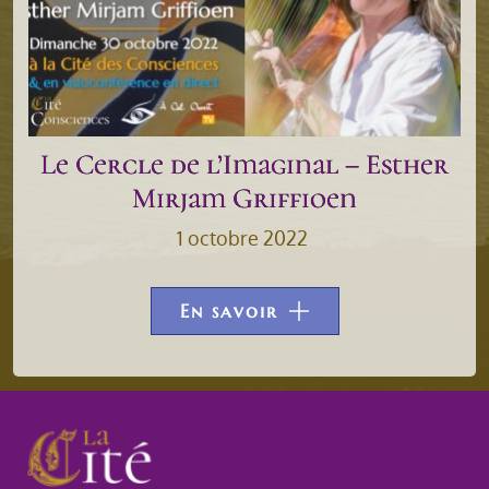
Le Cercle de l’Imaginal – Esther
Mirjam Griffioen
1 octobre 2022
En savoir