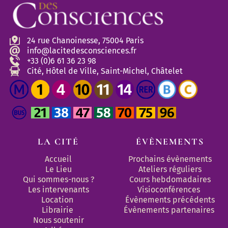
24 rue Chanoinesse, 75004 Paris
info@lacitedesconsciences.fr
+33 (0)6 61 36 23 98
Cité, Hôtel de Ville, Saint-Michel, Châtelet
LA CITÉ
ÉVÈNEMENTS
Accueil
Prochains évènements
Le Lieu
Ateliers réguliers
Qui sommes-nous ?
Cours hebdomadaires
Les intervenants
Visioconférences
Location
Évènements précédents
Librairie
Évènements partenaires 
Nous soutenir