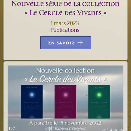
Nouvelle série de la collection
« Le Cercle des Vivants »
1 mars 2023
Publications
En savoir