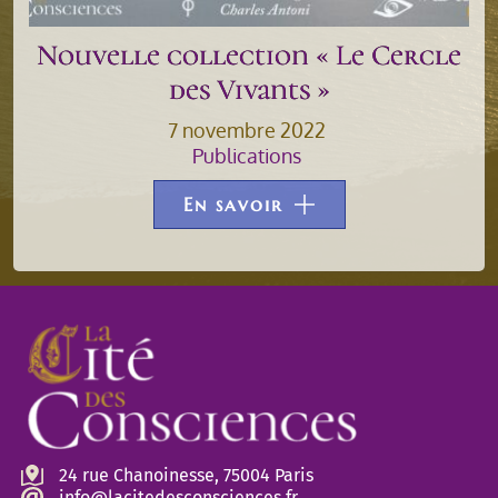
Nouvelle collection « Le Cercle
des Vivants »
7 novembre 2022
Publications
En savoir
24 rue Chanoinesse, 75004 Paris
info@lacitedesconsciences.fr