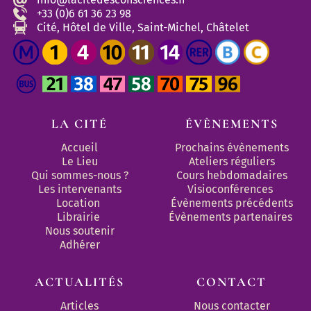
+33 (0)6 61 36 23 98
Cité, Hôtel de Ville, Saint-Michel, Châtelet
LA CITÉ
ÉVÈNEMENTS
Accueil
Prochains évènements
Le Lieu
Ateliers réguliers
Qui sommes-nous ?
Cours hebdomadaires
Les intervenants
Visioconférences
Location
Évènements précédents
Librairie
Évènements partenaires 
Nous soutenir
Adhérer
ACTUALITÉS
CONTACT
Articles
Nous contacter