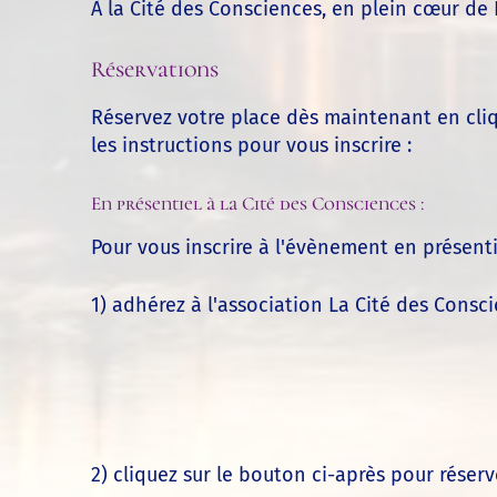
À
la Cité des Consciences
, en plein cœur de 
Réservations
Réservez votre place dès maintenant en cliq
les instructions pour vous inscrire :
En présentiel à la Cité des Consciences :
Pour vous inscrire à l'évènement en présenti
1) adhérez à l'association La Cité des Consc
2) cliquez sur le bouton ci-après pour réser