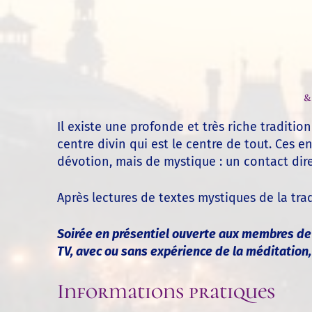
&
Il existe une profonde et très riche tradit
centre divin qui est le centre de tout. Ces 
dévotion, mais de mystique : un contact dire
Après lectures de textes mystiques de la tr
Soirée en présentiel ouverte aux membres de l
TV,
avec ou sans expérience de la méditation, 
Informations pratiques