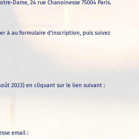
e Notre-Dame, 24 rue Chanoinesse 75004 Paris.
 à au formulaire d'inscription, puis suivez
ût 2023) en cliquant sur le lien suivant :
sse email :