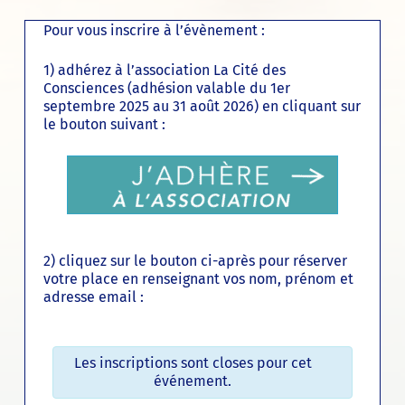
Pour vous inscrire à l’évènement :
1) adhérez à l’association La Cité des
Consciences (adhésion valable du 1er
septembre 2025 au 31 août 2026) en cliquant sur
le bouton suivant :
2) cliquez sur le bouton ci-après pour réserver
votre place en renseignant vos nom, prénom et
adresse email :
Les inscriptions sont closes pour cet
événement.