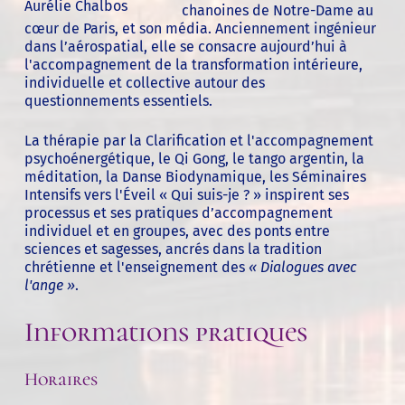
Aurélie Chalbos
chanoines de Notre-Dame au
cœur de Paris, et son média. Anciennement ingénieur
dans l’aérospatial, elle se consacre aujourd’hui à
l'accompagnement de la transformation intérieure,
individuelle et collective autour des
questionnements essentiels.
La thérapie par la Clarification et l'accompagnement
psychoénergétique, le Qi Gong, le tango argentin, la
méditation, la Danse Biodynamique, les Séminaires
Intensifs vers l'Éveil « Qui suis-je ? » inspirent ses
processus et ses pratiques d’accompagnement
individuel et en groupes, avec des ponts entre
sciences et sagesses, ancrés dans la tradition
chrétienne et l'enseignement des
« Dialogues avec
l'ange »
.
Informations pratiques
Horaires