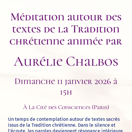
Méditation autour des
textes de la Tradition
chrétienne animée par
Aurélie Chalbos
Dimanche 11 janvier 2026 à
15h
À La Cité des Consciences (Paris)
Un temps de contemplation autour de textes sacrés
issus de la Tradition chrétienne. Dans le silence et
l’écoute, les paroles deviennent résonance intérieure,