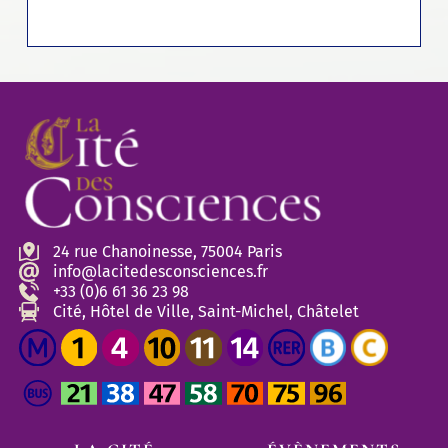
24 rue Chanoinesse, 75004 Paris
info@lacitedesconsciences.fr
+33 (0)6 61 36 23 98
Cité, Hôtel de Ville, Saint-Michel, Châtelet