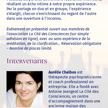
révélant un écho intime à notre propre expérience.
Par le partage en duo et en groupe, l’expérience
s’élargit, chacun s’enrichissant du regard de l’autre
dans une ouverture à l’inconnu.
Évènement en présentiel ouvert aux membres de
l'association La Cité des Consciences (sur simple
adhésion en ligne)
, avec ou sans expérience de la
méditation, de la clarification... Réservation obligatoire
– Nombre de places limité.
Intervenants
Aurélie Chalbos
est
thérapeute psychopraticienne
et coach professionnel en
entreprise. Elle a fondé avec
Antoine Jeangeot La Cité des
Consciences, un centre
d’accompagnement dans une
ancienne maison des