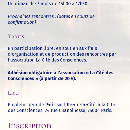
Un dimanche / mois de 15h00 à 17h30.
Prochaines rencontres : (dates en cours de
confirmation)
Tarifs
En participation libre, en soutien aux frais
d'organisation et de production des rencontres par
l'association La Cité des Consciences.
Adhésion obligatoire à l’association « La Cité des
Consciences » (à partir de 20 €).
Lieu
En plein cœur de Paris sur l'Île-de-la-Cité, à
la Cité
des Consciences
, 24 rue Chanoinesse, 75004 Paris.
Inscription