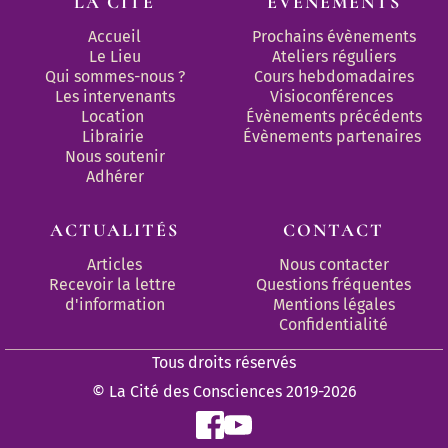
LA CITÉ
ÉVÈNEMENTS
Accueil
Prochains évènements
Le Lieu
Ateliers réguliers
Qui sommes-nous ?
Cours hebdomadaires
Les intervenants
Visioconférences
Location
Évènements précédents
Librairie
Évènements partenaires 
Nous soutenir
Adhérer
ACTUALITÉS
CONTACT
Articles
Nous contacter
Recevoir la lettre 
Questions fréquentes
d'information
Mentions légales
Confidentialité
Tous droits réservés
© La Cité des Consciences 2019-2026