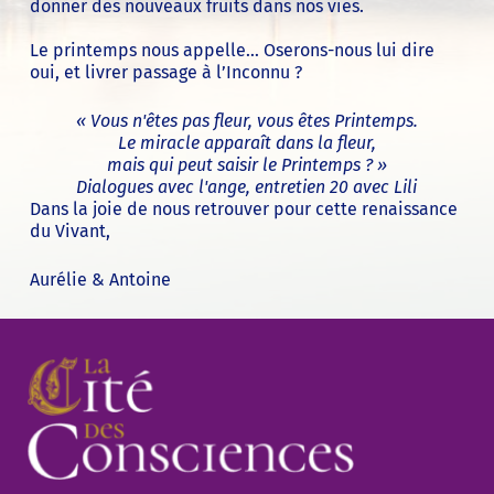
donner des nouveaux fruits dans nos vies.
Le printemps nous appelle… Oserons-nous lui dire
oui, et livrer passage à l’Inconnu ?
« Vous n'êtes pas fleur, vous êtes Printemps.
Le miracle apparaît dans la fleur,
mais qui peut saisir le Printemps ? »
Dialogues avec l'ange, entretien 20 avec Lili
Dans la joie de nous retrouver pour cette renaissance
du Vivant,
Aurélie & Antoine