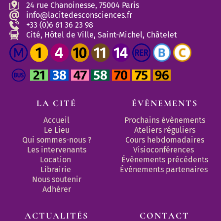
24 rue Chanoinesse, 75004 Paris
info@lacitedesconsciences.fr
+33 (0)6 61 36 23 98
Cité, Hôtel de Ville, Saint-Michel, Châtelet
LA CITÉ
ÉVÈNEMENTS
Accueil
Prochains évènements
Le Lieu
Ateliers réguliers
Qui sommes-nous ?
Cours hebdomadaires
Les intervenants
Visioconférences
Location
Évènements précédents
Librairie
Évènements partenaires 
Nous soutenir
Adhérer
ACTUALITÉS
CONTACT