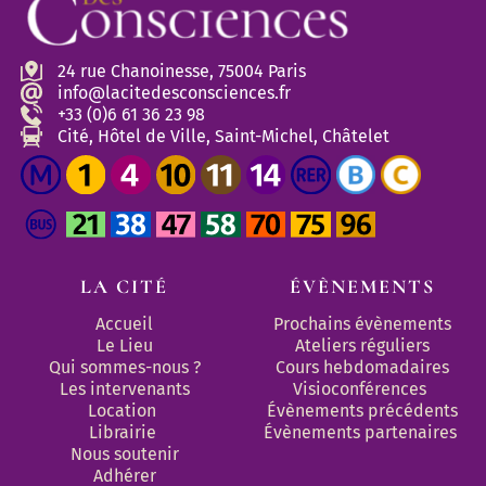
24 rue Chanoinesse, 75004 Paris
info@lacitedesconsciences.fr
+33 (0)6 61 36 23 98
Cité, Hôtel de Ville, Saint-Michel, Châtelet
LA CITÉ
ÉVÈNEMENTS
Accueil
Prochains évènements
Le Lieu
Ateliers réguliers
Qui sommes-nous ?
Cours hebdomadaires
Les intervenants
Visioconférences
Location
Évènements précédents
Librairie
Évènements partenaires 
Nous soutenir
Adhérer